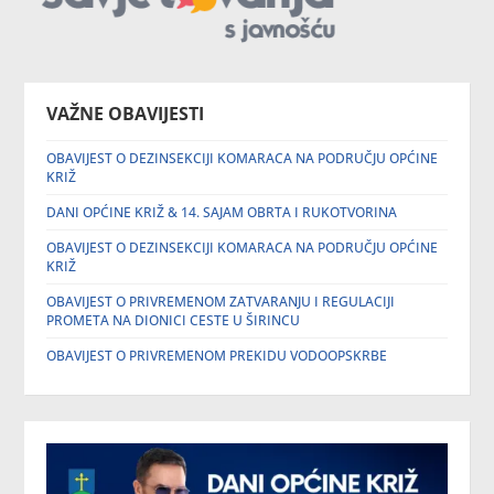
VAŽNE OBAVIJESTI
OBAVIJEST O DEZINSEKCIJI KOMARACA NA PODRUČJU OPĆINE
KRIŽ
DANI OPĆINE KRIŽ & 14. SAJAM OBRTA I RUKOTVORINA
OBAVIJEST O DEZINSEKCIJI KOMARACA NA PODRUČJU OPĆINE
KRIŽ
OBAVIJEST O PRIVREMENOM ZATVARANJU I REGULACIJI
PROMETA NA DIONICI CESTE U ŠIRINCU
OBAVIJEST O PRIVREMENOM PREKIDU VODOOPSKRBE