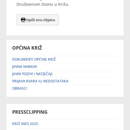
Društvenom Domu u Križu.
Ispiši ovu objavu
OPĆINA KRIŽ
DOKUMENTI OPĆINE KRIŽ
JAVNA NABAVA
JAVNI POZIVI I NATJEČAJI
PRIJAVA KVARA ILI NEDOSTATAKA
OBRASCI
PRESSCLIPPING
KRIŽ INFO 2025.