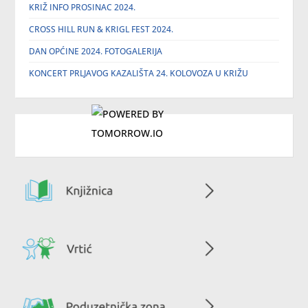
KRIŽ INFO PROSINAC 2024.
CROSS HILL RUN & KRIGL FEST 2024.
DAN OPĆINE 2024. FOTOGALERIJA
KONCERT PRLJAVOG KAZALIŠTA 24. KOLOVOZA U KRIŽU