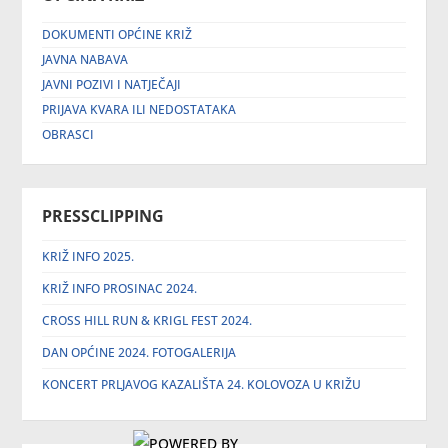
DOKUMENTI OPĆINE KRIŽ
JAVNA NABAVA
JAVNI POZIVI I NATJEČAJI
PRIJAVA KVARA ILI NEDOSTATAKA
OBRASCI
PRESSCLIPPING
KRIŽ INFO 2025.
KRIŽ INFO PROSINAC 2024.
CROSS HILL RUN & KRIGL FEST 2024.
DAN OPĆINE 2024. FOTOGALERIJA
KONCERT PRLJAVOG KAZALIŠTA 24. KOLOVOZA U KRIŽU