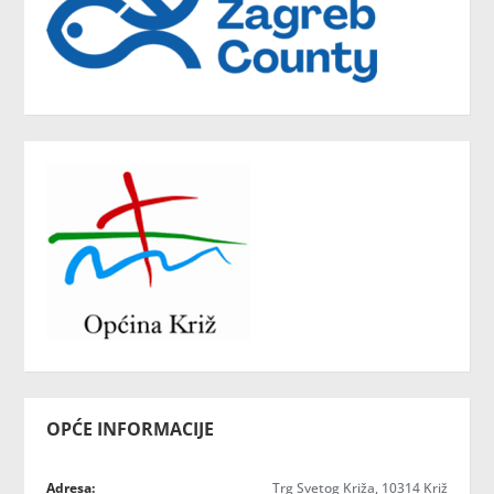
OPĆE INFORMACIJE
Adresa:
Trg Svetog Križa, 10314 Križ