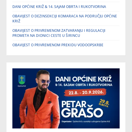
DANI OPĆINE KRIŽ & 14. SAJAM OBRTA I RUKOTVORINA
OBAVIJEST O DEZINSEKCIJI KOMARACA NA PODRUČJU OPĆINE
KRIŽ
OBAVIJEST O PRIVREMENOM ZATVARANJU I REGULACIJI
PROMETA NA DIONICI CESTE U ŠIRINCU
OBAVIJEST O PRIVREMENOM PREKIDU VODOOPSKRBE