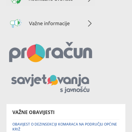
VAŽNE OBAVIJESTI
OBAVIJEST O DEZINSEKCIJI KOMARACA NA PODRUČJU OPĆINE
KRIŽ