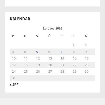
KALENDAR
kolovoz 2026
P
U
S
Č
P
S
N
1
2
3
4
5
6
7
8
9
10
11
12
13
14
15
16
17
18
19
20
21
22
23
24
25
26
27
28
29
30
31
« SRP