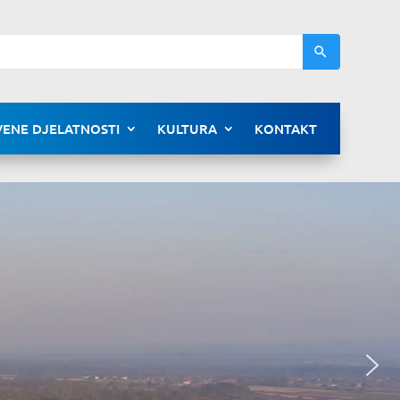
ENE DJELATNOSTI
KULTURA
KONTAKT