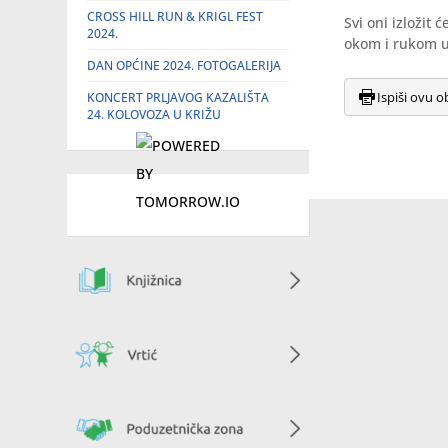
CROSS HILL RUN & KRIGL FEST
Svi oni izložit 
2024.
okom i rukom u
DAN OPĆINE 2024. FOTOGALERIJA
Ispiši ovu o
KONCERT PRLJAVOG KAZALIŠTA
24. KOLOVOZA U KRIŽU