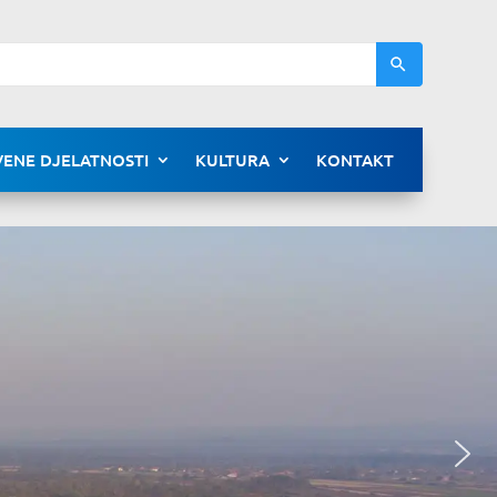
ENE DJELATNOSTI
KULTURA
KONTAKT