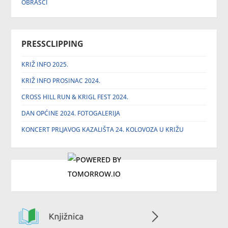
OBRASCI
PRESSCLIPPING
KRIŽ INFO 2025.
KRIŽ INFO PROSINAC 2024.
CROSS HILL RUN & KRIGL FEST 2024.
DAN OPĆINE 2024. FOTOGALERIJA
KONCERT PRLJAVOG KAZALIŠTA 24. KOLOVOZA U KRIŽU