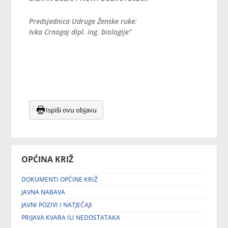
Predsjednica Udruge Ženske ruke:
Ivka Crnogaj dipl. ing. biologije“
Ispiši ovu objavu
OPĆINA KRIŽ
DOKUMENTI OPĆINE KRIŽ
JAVNA NABAVA
JAVNI POZIVI I NATJEČAJI
PRIJAVA KVARA ILI NEDOSTATAKA