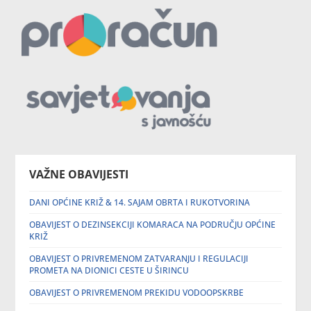
VAŽNE OBAVIJESTI
DANI OPĆINE KRIŽ & 14. SAJAM OBRTA I RUKOTVORINA
OBAVIJEST O DEZINSEKCIJI KOMARACA NA PODRUČJU OPĆINE
KRIŽ
OBAVIJEST O PRIVREMENOM ZATVARANJU I REGULACIJI
PROMETA NA DIONICI CESTE U ŠIRINCU
OBAVIJEST O PRIVREMENOM PREKIDU VODOOPSKRBE