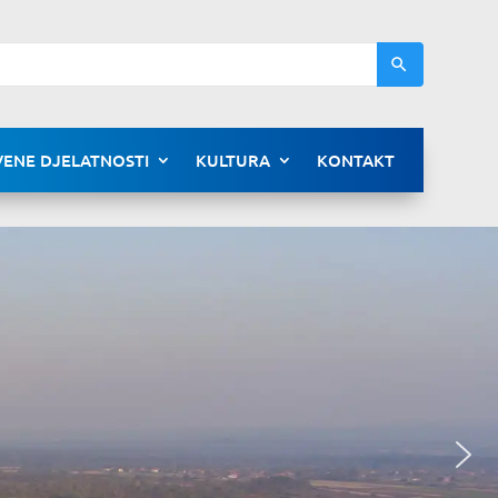
ENE DJELATNOSTI
KULTURA
KONTAKT