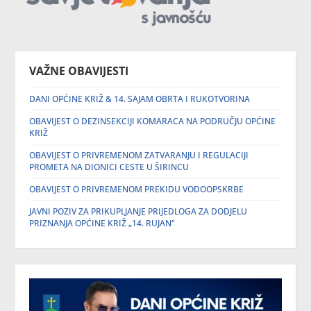
VAŽNE OBAVIJESTI
DANI OPĆINE KRIŽ & 14. SAJAM OBRTA I RUKOTVORINA
OBAVIJEST O DEZINSEKCIJI KOMARACA NA PODRUČJU OPĆINE
KRIŽ
OBAVIJEST O PRIVREMENOM ZATVARANJU I REGULACIJI
PROMETA NA DIONICI CESTE U ŠIRINCU
OBAVIJEST O PRIVREMENOM PREKIDU VODOOPSKRBE
JAVNI POZIV ZA PRIKUPLJANJE PRIJEDLOGA ZA DODJELU
PRIZNANJA OPĆINE KRIŽ „14. RUJAN“