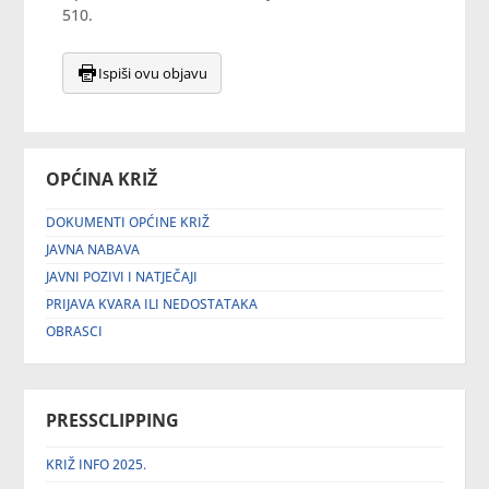
510.
Ispiši ovu objavu
OPĆINA KRIŽ
DOKUMENTI OPĆINE KRIŽ
JAVNA NABAVA
JAVNI POZIVI I NATJEČAJI
PRIJAVA KVARA ILI NEDOSTATAKA
OBRASCI
PRESSCLIPPING
KRIŽ INFO 2025.