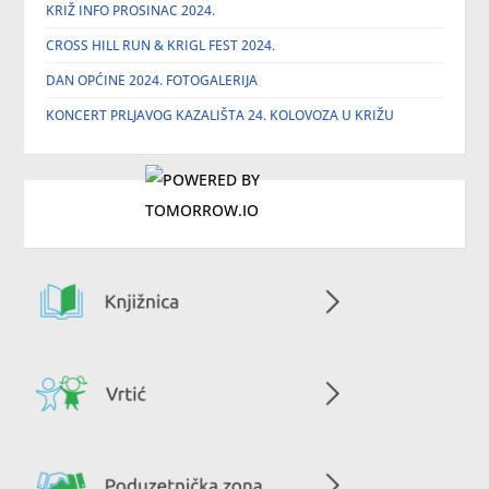
KRIŽ INFO PROSINAC 2024.
CROSS HILL RUN & KRIGL FEST 2024.
DAN OPĆINE 2024. FOTOGALERIJA
KONCERT PRLJAVOG KAZALIŠTA 24. KOLOVOZA U KRIŽU