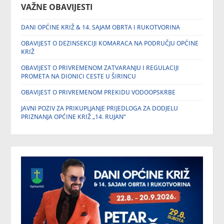
VAŽNE OBAVIJESTI
DANI OPĆINE KRIŽ & 14. SAJAM OBRTA I RUKOTVORINA
OBAVIJEST O DEZINSEKCIJI KOMARACA NA PODRUČJU OPĆINE
KRIŽ
OBAVIJEST O PRIVREMENOM ZATVARANJU I REGULACIJI
PROMETA NA DIONICI CESTE U ŠIRINCU
OBAVIJEST O PRIVREMENOM PREKIDU VODOOPSKRBE
JAVNI POZIV ZA PRIKUPLJANJE PRIJEDLOGA ZA DODJELU
PRIZNANJA OPĆINE KRIŽ „14. RUJAN“