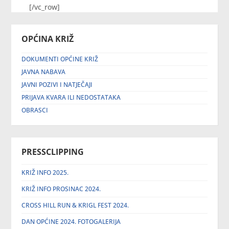
[/vc_row]
OPĆINA KRIŽ
DOKUMENTI OPĆINE KRIŽ
JAVNA NABAVA
JAVNI POZIVI I NATJEČAJI
PRIJAVA KVARA ILI NEDOSTATAKA
OBRASCI
PRESSCLIPPING
KRIŽ INFO 2025.
KRIŽ INFO PROSINAC 2024.
CROSS HILL RUN & KRIGL FEST 2024.
DAN OPĆINE 2024. FOTOGALERIJA