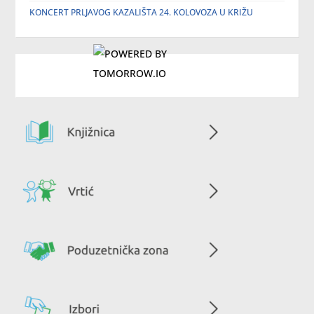
KONCERT PRLJAVOG KAZALIŠTA 24. KOLOVOZA U KRIŽU