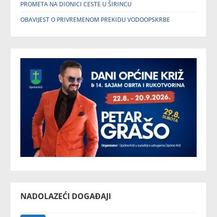
PROMETA NA DIONICI CESTE U ŠIRINCU
OBAVIJEST O PRIVREMENOM PREKIDU VODOOPSKRBE
NADOLAZEĆI DOGAĐAJI