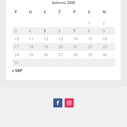
kolovoz 2026
P
U
S
Č
P
S
N
1
2
3
4
5
6
7
8
9
10
11
12
13
14
15
16
17
18
19
20
21
22
23
24
25
26
27
28
29
30
31
« SRP