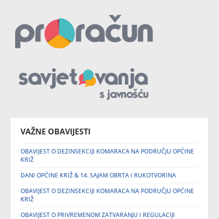
VAŽNE OBAVIJESTI
OBAVIJEST O DEZINSEKCIJI KOMARACA NA PODRUČJU OPĆINE
KRIŽ
DANI OPĆINE KRIŽ & 14. SAJAM OBRTA I RUKOTVORINA
OBAVIJEST O DEZINSEKCIJI KOMARACA NA PODRUČJU OPĆINE
KRIŽ
OBAVIJEST O PRIVREMENOM ZATVARANJU I REGULACIJI