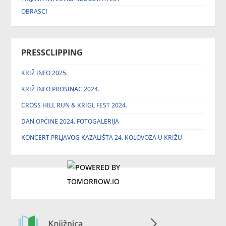
OBRASCI
PRESSCLIPPING
KRIŽ INFO 2025.
KRIŽ INFO PROSINAC 2024.
CROSS HILL RUN & KRIGL FEST 2024.
DAN OPĆINE 2024. FOTOGALERIJA
KONCERT PRLJAVOG KAZALIŠTA 24. KOLOVOZA U KRIŽU