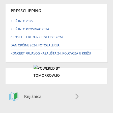
PRESSCLIPPING
KRIŽ INFO 2025.
KRIŽ INFO PROSINAC 2024.
CROSS HILL RUN & KRIGL FEST 2024.
DAN OPĆINE 2024. FOTOGALERIJA
KONCERT PRLJAVOG KAZALIŠTA 24. KOLOVOZA U KRIŽU