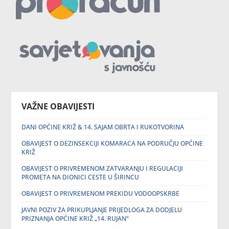
VAŽNE OBAVIJESTI
DANI OPĆINE KRIŽ & 14. SAJAM OBRTA I RUKOTVORINA
OBAVIJEST O DEZINSEKCIJI KOMARACA NA PODRUČJU OPĆINE
KRIŽ
OBAVIJEST O PRIVREMENOM ZATVARANJU I REGULACIJI
PROMETA NA DIONICI CESTE U ŠIRINCU
OBAVIJEST O PRIVREMENOM PREKIDU VODOOPSKRBE
JAVNI POZIV ZA PRIKUPLJANJE PRIJEDLOGA ZA DODJELU
PRIZNANJA OPĆINE KRIŽ „14. RUJAN“