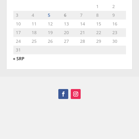
1
2
3
4
5
6
7
8
9
10
11
12
13
14
15
16
17
18
19
20
21
22
23
24
25
26
27
28
29
30
31
« SRP