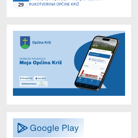
29
RUKOTVORINA OPĆINE KRIŽ