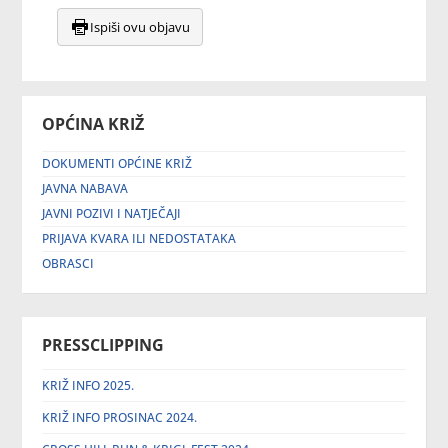
Ispiši ovu objavu
OPĆINA KRIŽ
DOKUMENTI OPĆINE KRIŽ
JAVNA NABAVA
JAVNI POZIVI I NATJEČAJI
PRIJAVA KVARA ILI NEDOSTATAKA
OBRASCI
PRESSCLIPPING
KRIŽ INFO 2025.
KRIŽ INFO PROSINAC 2024.