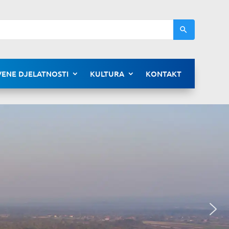
ENE DJELATNOSTI
KULTURA
KONTAKT