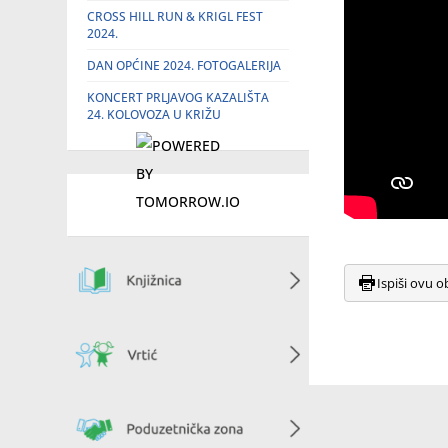
CROSS HILL RUN & KRIGL FEST
2024.
DAN OPĆINE 2024. FOTOGALERIJA
KONCERT PRLJAVOG KAZALIŠTA
24. KOLOVOZA U KRIŽU
Ispiši ovu o