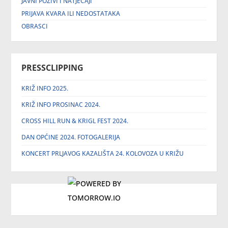
JAVNI POZIVI I NATJEČAJI
PRIJAVA KVARA ILI NEDOSTATAKA
OBRASCI
PRESSCLIPPING
KRIŽ INFO 2025.
KRIŽ INFO PROSINAC 2024.
CROSS HILL RUN & KRIGL FEST 2024.
DAN OPĆINE 2024. FOTOGALERIJA
KONCERT PRLJAVOG KAZALIŠTA 24. KOLOVOZA U KRIŽU