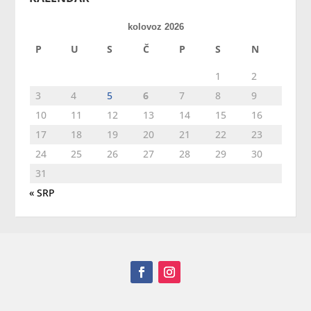
kolovoz 2026
P
U
S
Č
P
S
N
1
2
3
4
5
6
7
8
9
10
11
12
13
14
15
16
17
18
19
20
21
22
23
24
25
26
27
28
29
30
31
« SRP