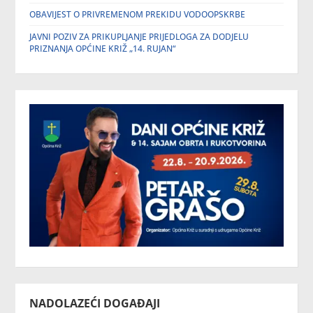
OBAVIJEST O PRIVREMENOM PREKIDU VODOOPSKRBE
JAVNI POZIV ZA PRIKUPLJANJE PRIJEDLOGA ZA DODJELU
PRIZNANJA OPĆINE KRIŽ „14. RUJAN“
NADOLAZEĆI DOGAĐAJI