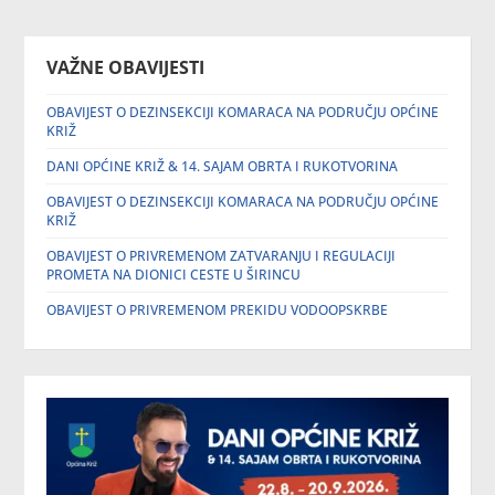
VAŽNE OBAVIJESTI
OBAVIJEST O DEZINSEKCIJI KOMARACA NA PODRUČJU OPĆINE
KRIŽ
DANI OPĆINE KRIŽ & 14. SAJAM OBRTA I RUKOTVORINA
OBAVIJEST O DEZINSEKCIJI KOMARACA NA PODRUČJU OPĆINE
KRIŽ
OBAVIJEST O PRIVREMENOM ZATVARANJU I REGULACIJI
PROMETA NA DIONICI CESTE U ŠIRINCU
OBAVIJEST O PRIVREMENOM PREKIDU VODOOPSKRBE