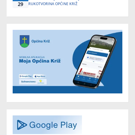
29
RUKOTVORINA OPĆINE KRIŽ