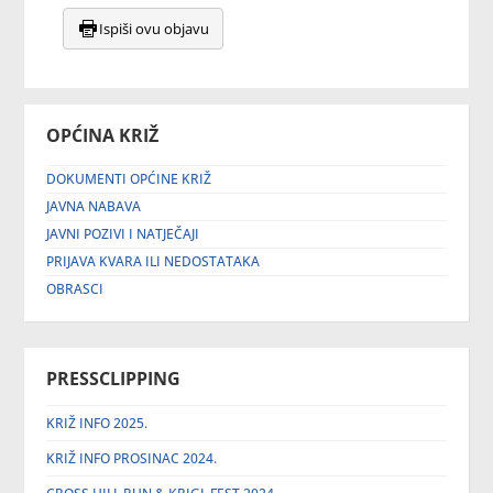
Ispiši ovu objavu
OPĆINA KRIŽ
DOKUMENTI OPĆINE KRIŽ
JAVNA NABAVA
JAVNI POZIVI I NATJEČAJI
PRIJAVA KVARA ILI NEDOSTATAKA
OBRASCI
PRESSCLIPPING
KRIŽ INFO 2025.
KRIŽ INFO PROSINAC 2024.