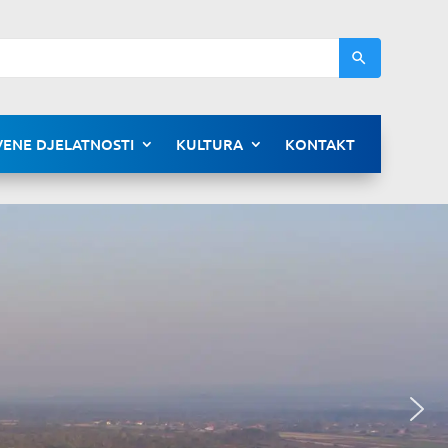
ENE DJELATNOSTI
KULTURA
KONTAKT