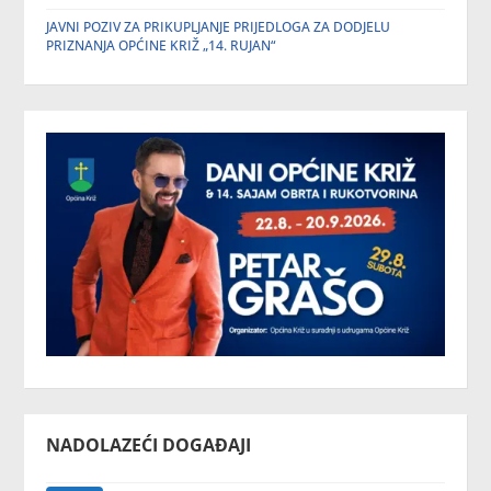
JAVNI POZIV ZA PRIKUPLJANJE PRIJEDLOGA ZA DODJELU
PRIZNANJA OPĆINE KRIŽ „14. RUJAN“
NADOLAZEĆI DOGAĐAJI