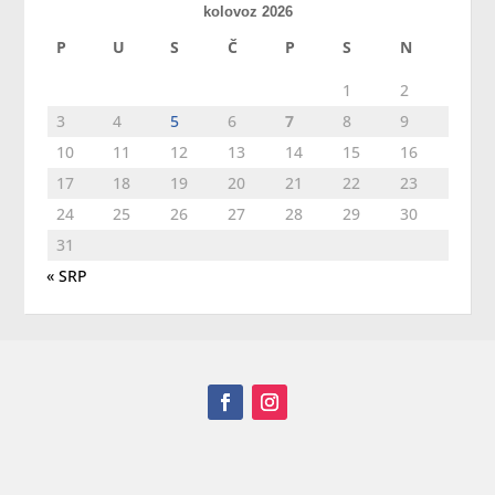
kolovoz 2026
P
U
S
Č
P
S
N
1
2
3
4
5
6
7
8
9
10
11
12
13
14
15
16
17
18
19
20
21
22
23
24
25
26
27
28
29
30
31
« SRP