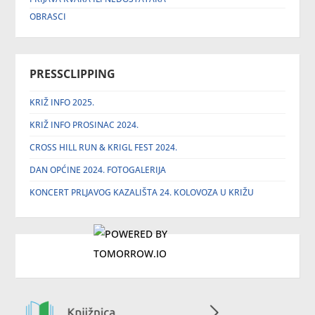
OBRASCI
PRESSCLIPPING
KRIŽ INFO 2025.
KRIŽ INFO PROSINAC 2024.
CROSS HILL RUN & KRIGL FEST 2024.
DAN OPĆINE 2024. FOTOGALERIJA
KONCERT PRLJAVOG KAZALIŠTA 24. KOLOVOZA U KRIŽU