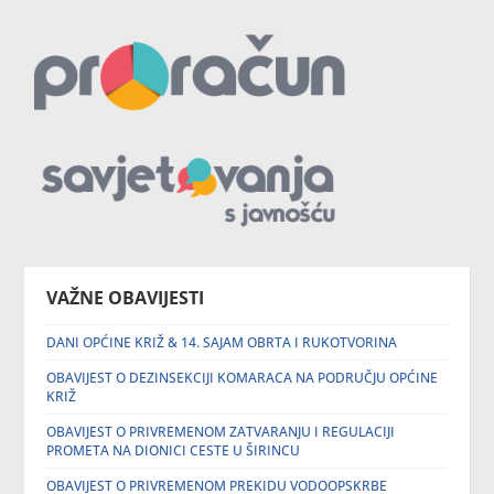
VAŽNE OBAVIJESTI
DANI OPĆINE KRIŽ & 14. SAJAM OBRTA I RUKOTVORINA
OBAVIJEST O DEZINSEKCIJI KOMARACA NA PODRUČJU OPĆINE
KRIŽ
OBAVIJEST O PRIVREMENOM ZATVARANJU I REGULACIJI
PROMETA NA DIONICI CESTE U ŠIRINCU
OBAVIJEST O PRIVREMENOM PREKIDU VODOOPSKRBE