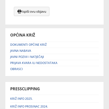
Ispiši ovu objavu
OPĆINA KRIŽ
DOKUMENTI OPĆINE KRIŽ
JAVNA NABAVA
JAVNI POZIVI I NATJEČAJI
PRIJAVA KVARA ILI NEDOSTATAKA
OBRASCI
PRESSCLIPPING
KRIŽ INFO 2025.
KRIŽ INFO PROSINAC 2024.