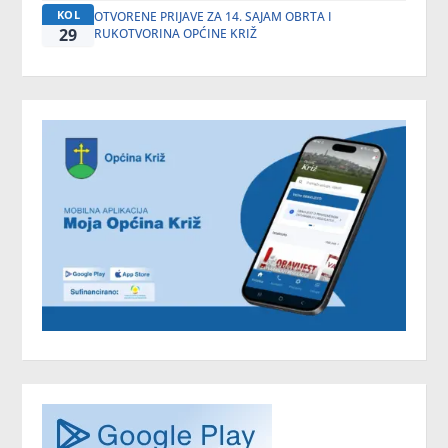
KOL
OTVORENE PRIJAVE ZA 14. SAJAM OBRTA I
29
RUKOTVORINA OPĆINE KRIŽ