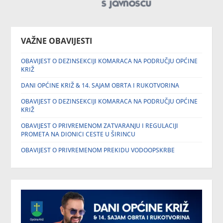
VAŽNE OBAVIJESTI
OBAVIJEST O DEZINSEKCIJI KOMARACA NA PODRUČJU OPĆINE
KRIŽ
DANI OPĆINE KRIŽ & 14. SAJAM OBRTA I RUKOTVORINA
OBAVIJEST O DEZINSEKCIJI KOMARACA NA PODRUČJU OPĆINE
KRIŽ
OBAVIJEST O PRIVREMENOM ZATVARANJU I REGULACIJI
PROMETA NA DIONICI CESTE U ŠIRINCU
OBAVIJEST O PRIVREMENOM PREKIDU VODOOPSKRBE