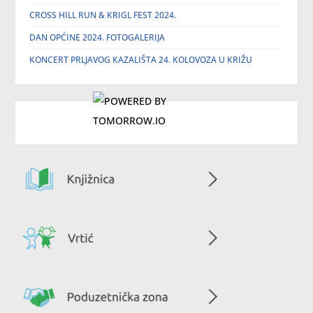
CROSS HILL RUN & KRIGL FEST 2024.
DAN OPĆINE 2024. FOTOGALERIJA
KONCERT PRLJAVOG KAZALIŠTA 24. KOLOVOZA U KRIŽU