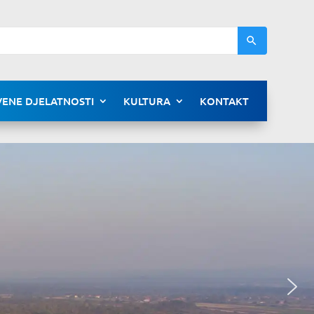
ENE DJELATNOSTI
KULTURA
KONTAKT