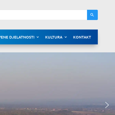
ENE DJELATNOSTI
KULTURA
KONTAKT