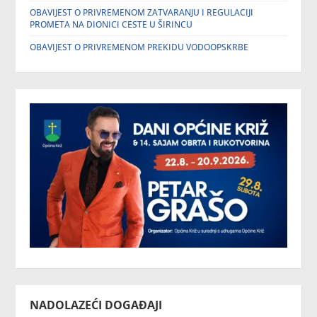
OBAVIJEST O PRIVREMENOM ZATVARANJU I REGULACIJI
PROMETA NA DIONICI CESTE U ŠIRINCU
OBAVIJEST O PRIVREMENOM PREKIDU VODOOPSKRBE
NADOLAZEĆI DOGAĐAJI