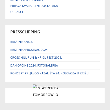
PRIJAVA KVARA ILI NEDOSTATAKA
OBRASCI
PRESSCLIPPING
KRIŽ INFO 2025.
KRIŽ INFO PROSINAC 2024.
CROSS HILL RUN & KRIGL FEST 2024.
DAN OPĆINE 2024. FOTOGALERIJA
KONCERT PRLJAVOG KAZALIŠTA 24. KOLOVOZA U KRIŽU