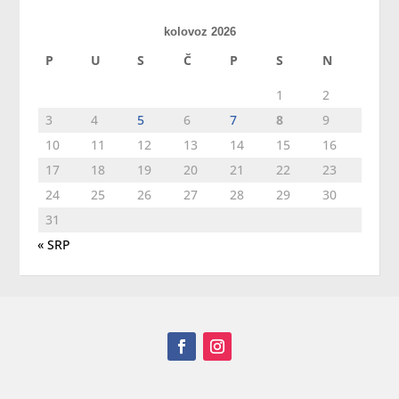
kolovoz 2026
P
U
S
Č
P
S
N
1
2
3
4
5
6
7
8
9
10
11
12
13
14
15
16
17
18
19
20
21
22
23
24
25
26
27
28
29
30
31
« SRP