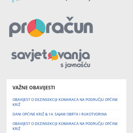
VAŽNE OBAVIJESTI
OBAVIJEST O DEZINSEKCIJI KOMARACA NA PODRUČJU OPĆINE
KRIŽ
DANI OPĆINE KRIŽ & 14. SAJAM OBRTA I RUKOTVORINA
OBAVIJEST O DEZINSEKCIJI KOMARACA NA PODRUČJU OPĆINE
KRIŽ