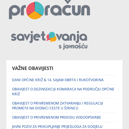
VAŽNE OBAVIJESTI
DANI OPĆINE KRIŽ & 14. SAJAM OBRTA I RUKOTVORINA
OBAVIJEST O DEZINSEKCIJI KOMARACA NA PODRUČJU OPĆINE
KRIŽ
OBAVIJEST O PRIVREMENOM ZATVARANJU I REGULACIJI
PROMETA NA DIONICI CESTE U ŠIRINCU
OBAVIJEST O PRIVREMENOM PREKIDU VODOOPSKRBE
JAVNI POZIV ZA PRIKUPLJANJE PRIJEDLOGA ZA DODJELU