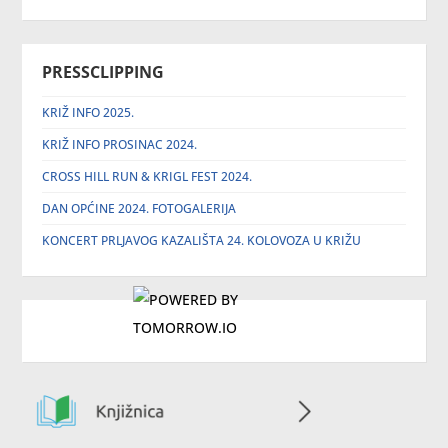
PRESSCLIPPING
KRIŽ INFO 2025.
KRIŽ INFO PROSINAC 2024.
CROSS HILL RUN & KRIGL FEST 2024.
DAN OPĆINE 2024. FOTOGALERIJA
KONCERT PRLJAVOG KAZALIŠTA 24. KOLOVOZA U KRIŽU