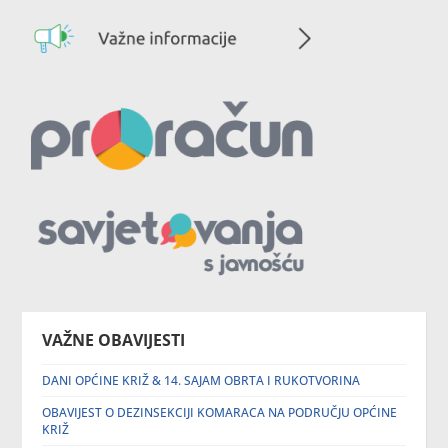
VAŽNE OBAVIJESTI
DANI OPĆINE KRIŽ & 14. SAJAM OBRTA I RUKOTVORINA
OBAVIJEST O DEZINSEKCIJI KOMARACA NA PODRUČJU OPĆINE
KRIŽ