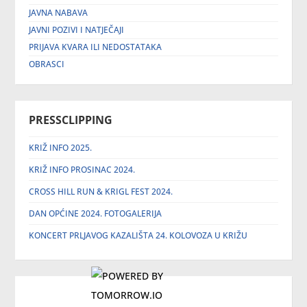
JAVNA NABAVA
JAVNI POZIVI I NATJEČAJI
PRIJAVA KVARA ILI NEDOSTATAKA
OBRASCI
PRESSCLIPPING
KRIŽ INFO 2025.
KRIŽ INFO PROSINAC 2024.
CROSS HILL RUN & KRIGL FEST 2024.
DAN OPĆINE 2024. FOTOGALERIJA
KONCERT PRLJAVOG KAZALIŠTA 24. KOLOVOZA U KRIŽU