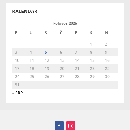
KALENDAR
kolovoz 2026
P
U
S
Č
P
S
N
1
2
3
4
5
6
7
8
9
10
11
12
13
14
15
16
17
18
19
20
21
22
23
24
25
26
27
28
29
30
31
« SRP