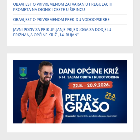
OBAVIJEST O PRIVREMENOM ZATVARANJU I REGULACIJI
PROMETA NA DIONICI CESTE U ŠIRINCU
OBAVIJEST O PRIVREMENOM PREKIDU VODOOPSKRBE
JAVNI POZIV ZA PRIKUPLJANJE PRIJEDLOGA ZA DODJELU
PRIZNANJA OPĆINE KRIŽ „14. RUJAN“