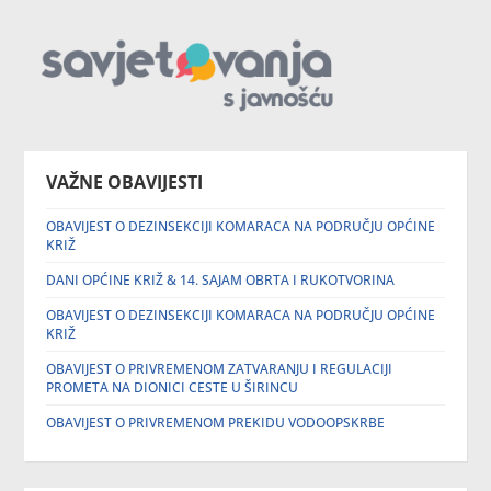
VAŽNE OBAVIJESTI
OBAVIJEST O DEZINSEKCIJI KOMARACA NA PODRUČJU OPĆINE
KRIŽ
DANI OPĆINE KRIŽ & 14. SAJAM OBRTA I RUKOTVORINA
OBAVIJEST O DEZINSEKCIJI KOMARACA NA PODRUČJU OPĆINE
KRIŽ
OBAVIJEST O PRIVREMENOM ZATVARANJU I REGULACIJI
PROMETA NA DIONICI CESTE U ŠIRINCU
OBAVIJEST O PRIVREMENOM PREKIDU VODOOPSKRBE