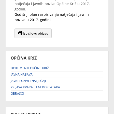
natječaja i javnih poziva Općine Križ u 2017.
godini.
Godišnji plan raspisivanja natječaja i javnih
poziva u 2017. godini
Ispiši ovu objavu
OPĆINA KRIŽ
DOKUMENTI OPĆINE KRIŽ
JAVNA NABAVA
JAVNI POZIVI I NATJEČAJI
PRIJAVA KVARA ILI NEDOSTATAKA
OBRASCI