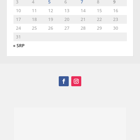
3
4
5
6
7
8
9
10
11
12
13
14
15
16
17
18
19
20
21
22
23
24
25
26
27
28
29
30
31
« SRP