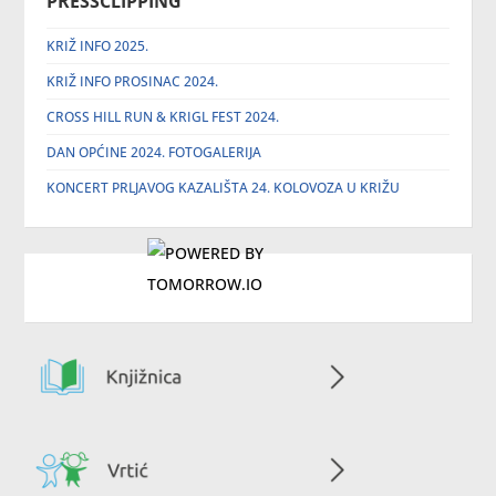
PRESSCLIPPING
KRIŽ INFO 2025.
KRIŽ INFO PROSINAC 2024.
CROSS HILL RUN & KRIGL FEST 2024.
DAN OPĆINE 2024. FOTOGALERIJA
KONCERT PRLJAVOG KAZALIŠTA 24. KOLOVOZA U KRIŽU