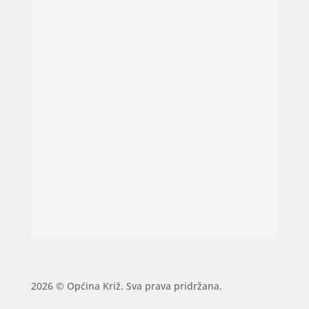
2026 © Općina Križ. Sva prava pridržana.