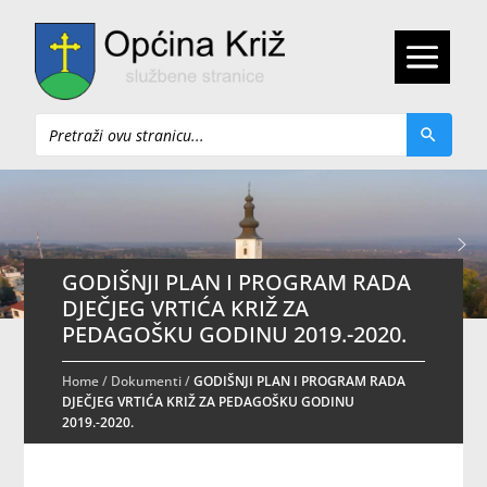
Pretraži
GODIŠNJI PLAN I PROGRAM RADA
DJEČJEG VRTIĆA KRIŽ ZA
PEDAGOŠKU GODINU 2019.-2020.
Home
/
Dokumenti
/
GODIŠNJI PLAN I PROGRAM RADA
DJEČJEG VRTIĆA KRIŽ ZA PEDAGOŠKU GODINU
2019.-2020.