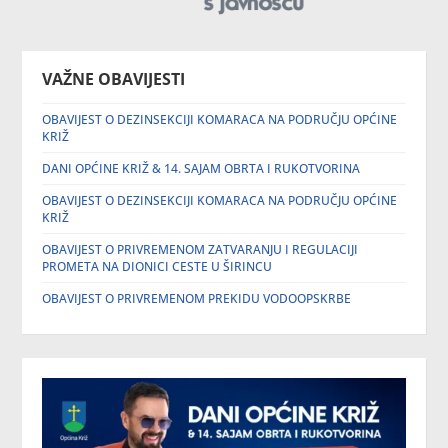
VAŽNE OBAVIJESTI
OBAVIJEST O DEZINSEKCIJI KOMARACA NA PODRUČJU OPĆINE
KRIŽ
DANI OPĆINE KRIŽ & 14. SAJAM OBRTA I RUKOTVORINA
OBAVIJEST O DEZINSEKCIJI KOMARACA NA PODRUČJU OPĆINE
KRIŽ
OBAVIJEST O PRIVREMENOM ZATVARANJU I REGULACIJI
PROMETA NA DIONICI CESTE U ŠIRINCU
OBAVIJEST O PRIVREMENOM PREKIDU VODOOPSKRBE