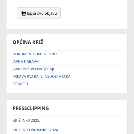
Ispiši ovu objavu
OPĆINA KRIŽ
DOKUMENTI OPĆINE KRIŽ
JAVNA NABAVA
JAVNI POZIVI I NATJEČAJI
PRIJAVA KVARA ILI NEDOSTATAKA
OBRASCI
PRESSCLIPPING
KRIŽ INFO 2025.
KRIŽ INFO PROSINAC 2024.