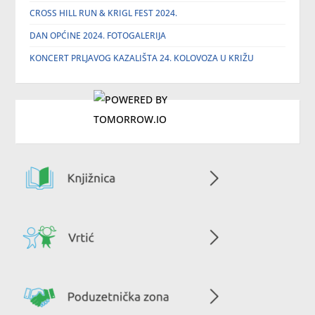
CROSS HILL RUN & KRIGL FEST 2024.
DAN OPĆINE 2024. FOTOGALERIJA
KONCERT PRLJAVOG KAZALIŠTA 24. KOLOVOZA U KRIŽU