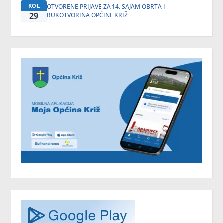
KOL
OTVORENE PRIJAVE ZA 14. SAJAM OBRTA I
29
RUKOTVORINA OPĆINE KRIŽ