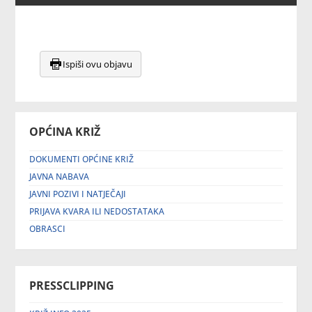
Ispiši ovu objavu
OPĆINA KRIŽ
DOKUMENTI OPĆINE KRIŽ
JAVNA NABAVA
JAVNI POZIVI I NATJEČAJI
PRIJAVA KVARA ILI NEDOSTATAKA
OBRASCI
PRESSCLIPPING