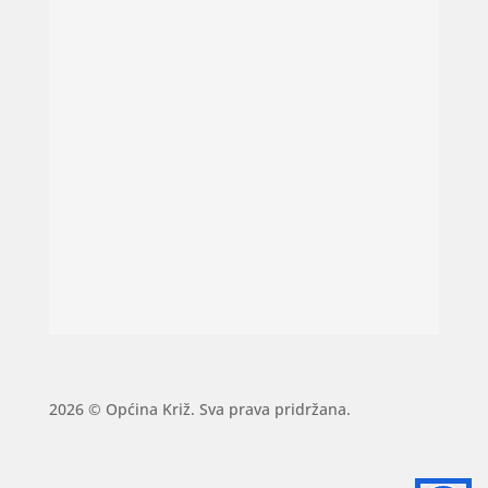
2026 © Općina Križ. Sva prava pridržana.