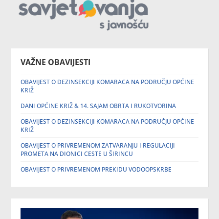
VAŽNE OBAVIJESTI
OBAVIJEST O DEZINSEKCIJI KOMARACA NA PODRUČJU OPĆINE
KRIŽ
DANI OPĆINE KRIŽ & 14. SAJAM OBRTA I RUKOTVORINA
OBAVIJEST O DEZINSEKCIJI KOMARACA NA PODRUČJU OPĆINE
KRIŽ
OBAVIJEST O PRIVREMENOM ZATVARANJU I REGULACIJI
PROMETA NA DIONICI CESTE U ŠIRINCU
OBAVIJEST O PRIVREMENOM PREKIDU VODOOPSKRBE