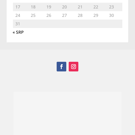
17
18
19
20
21
22
23
24
25
26
27
28
29
30
31
« SRP