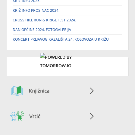
KRIŽ INFO 2025.
KRIŽ INFO PROSINAC 2024.
CROSS HILL RUN & KRIGL FEST 2024.
DAN OPĆINE 2024. FOTOGALERIJA
KONCERT PRLJAVOG KAZALIŠTA 24. KOLOVOZA U KRIŽU