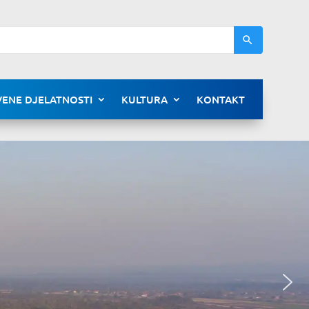
ENE DJELATNOSTI
KULTURA
KONTAKT