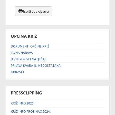
Ispiši ovu objavu
OPĆINA KRIŽ
DOKUMENTI OPĆINE KRIŽ
JAVNA NABAVA
JAVNI POZIVI I NATJEČAJI
PRIJAVA KVARA ILI NEDOSTATAKA
OBRASCI
PRESSCLIPPING
KRIŽ INFO 2025.
KRIŽ INFO PROSINAC 2024.