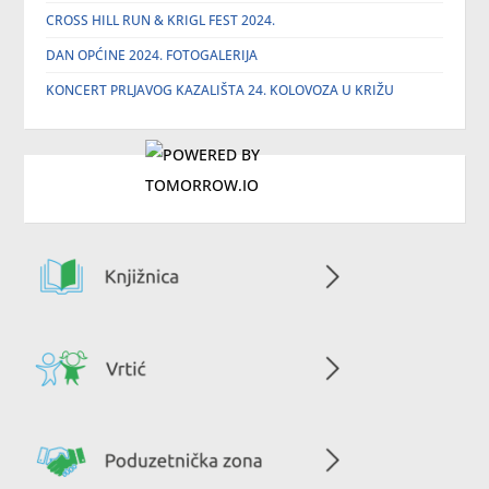
CROSS HILL RUN & KRIGL FEST 2024.
DAN OPĆINE 2024. FOTOGALERIJA
KONCERT PRLJAVOG KAZALIŠTA 24. KOLOVOZA U KRIŽU