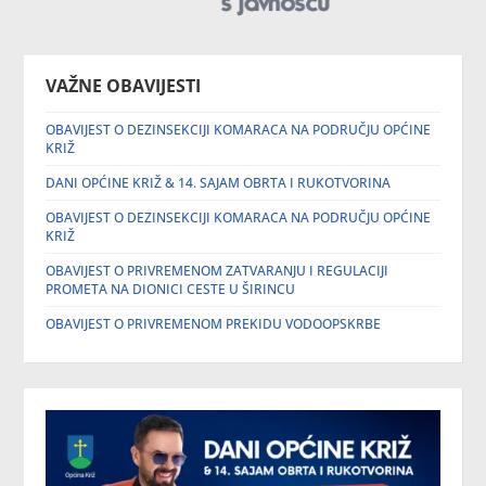
VAŽNE OBAVIJESTI
OBAVIJEST O DEZINSEKCIJI KOMARACA NA PODRUČJU OPĆINE
KRIŽ
DANI OPĆINE KRIŽ & 14. SAJAM OBRTA I RUKOTVORINA
OBAVIJEST O DEZINSEKCIJI KOMARACA NA PODRUČJU OPĆINE
KRIŽ
OBAVIJEST O PRIVREMENOM ZATVARANJU I REGULACIJI
PROMETA NA DIONICI CESTE U ŠIRINCU
OBAVIJEST O PRIVREMENOM PREKIDU VODOOPSKRBE