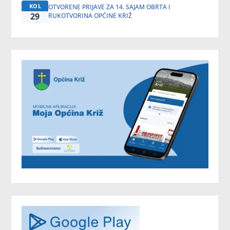
KOL
OTVORENE PRIJAVE ZA 14. SAJAM OBRTA I
29
RUKOTVORINA OPĆINE KRIŽ