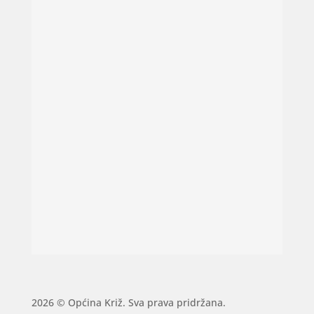
2026 © Općina Križ. Sva prava pridržana.