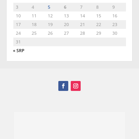
3
4
5
6
7
8
9
10
11
12
13
14
15
16
17
18
19
20
21
22
23
24
25
26
27
28
29
30
31
« SRP