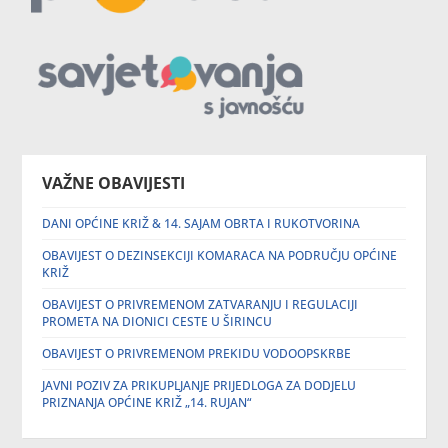
VAŽNE OBAVIJESTI
DANI OPĆINE KRIŽ & 14. SAJAM OBRTA I RUKOTVORINA
OBAVIJEST O DEZINSEKCIJI KOMARACA NA PODRUČJU OPĆINE
KRIŽ
OBAVIJEST O PRIVREMENOM ZATVARANJU I REGULACIJI
PROMETA NA DIONICI CESTE U ŠIRINCU
OBAVIJEST O PRIVREMENOM PREKIDU VODOOPSKRBE
JAVNI POZIV ZA PRIKUPLJANJE PRIJEDLOGA ZA DODJELU
PRIZNANJA OPĆINE KRIŽ „14. RUJAN“