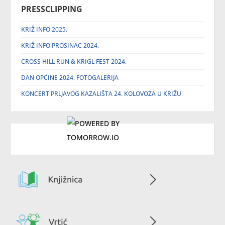
PRESSCLIPPING
KRIŽ INFO 2025.
KRIŽ INFO PROSINAC 2024.
CROSS HILL RUN & KRIGL FEST 2024.
DAN OPĆINE 2024. FOTOGALERIJA
KONCERT PRLJAVOG KAZALIŠTA 24. KOLOVOZA U KRIŽU