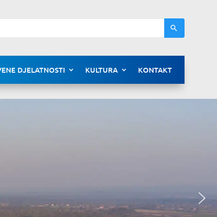
ENE DJELATNOSTI
KULTURA
KONTAKT