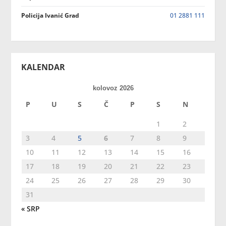
Policija Ivanić Grad
01 2881 111
KALENDAR
kolovoz 2026
P
U
S
Č
P
S
N
1
2
3
4
5
6
7
8
9
10
11
12
13
14
15
16
17
18
19
20
21
22
23
24
25
26
27
28
29
30
31
« SRP