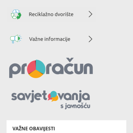
VAŽNE OBAVIJESTI