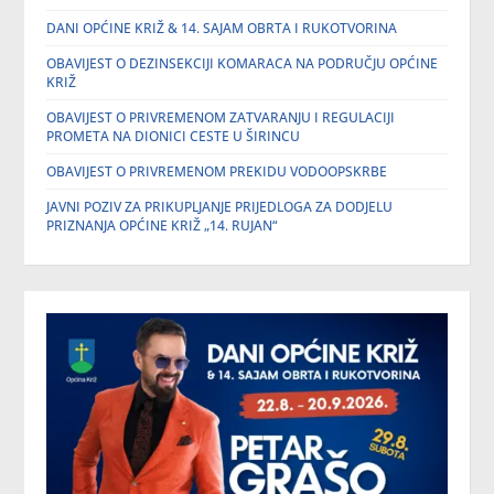
DANI OPĆINE KRIŽ & 14. SAJAM OBRTA I RUKOTVORINA
OBAVIJEST O DEZINSEKCIJI KOMARACA NA PODRUČJU OPĆINE
KRIŽ
OBAVIJEST O PRIVREMENOM ZATVARANJU I REGULACIJI
PROMETA NA DIONICI CESTE U ŠIRINCU
OBAVIJEST O PRIVREMENOM PREKIDU VODOOPSKRBE
JAVNI POZIV ZA PRIKUPLJANJE PRIJEDLOGA ZA DODJELU
PRIZNANJA OPĆINE KRIŽ „14. RUJAN“