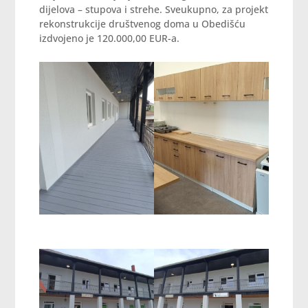
dijelova – stupova i strehe. Sveukupno, za projekt
rekonstrukcije društvenog doma u Obedišću
izdvojeno je 120.000,00 EUR-a.