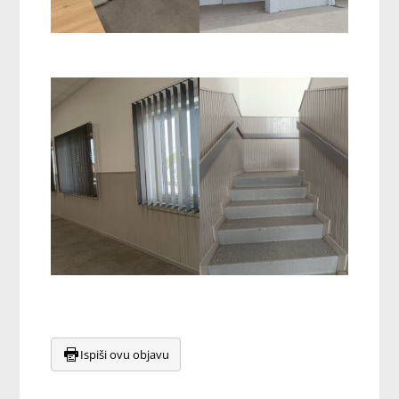
Ispiši ovu objavu