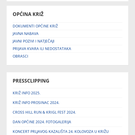
OPĆINA KRIŽ
DOKUMENTI OPĆINE KRIŽ
JAVNA NABAVA
JAVNI POZIVI I NATJEČAJI
PRIJAVA KVARA ILI NEDOSTATAKA
OBRASCI
PRESSCLIPPING
KRIŽ INFO 2025.
KRIŽ INFO PROSINAC 2024.
CROSS HILL RUN & KRIGL FEST 2024.
DAN OPĆINE 2024. FOTOGALERIJA
KONCERT PRLJAVOG KAZALIŠTA 24. KOLOVOZA U KRIŽU