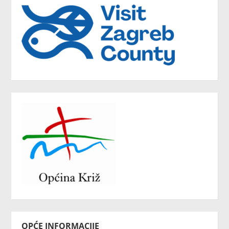
OPĆE INFORMACIJE