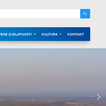
ENE DJELATNOSTI
KULTURA
KONTAKT