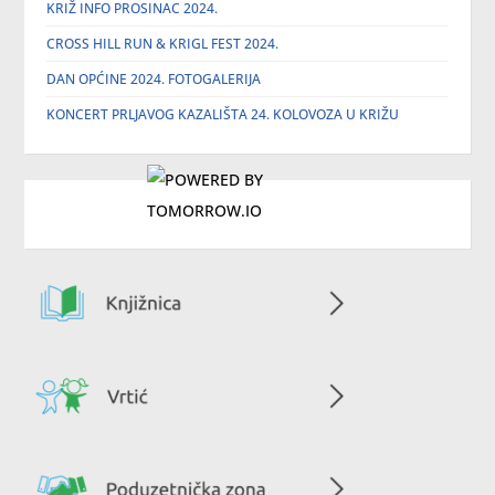
KRIŽ INFO PROSINAC 2024.
CROSS HILL RUN & KRIGL FEST 2024.
DAN OPĆINE 2024. FOTOGALERIJA
KONCERT PRLJAVOG KAZALIŠTA 24. KOLOVOZA U KRIŽU