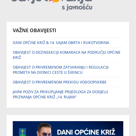
VAŽNE OBAVIJESTI
DANI OPĆINE KRIŽ & 14. SAJAM OBRTA I RUKOTVORINA
OBAVIJEST O DEZINSEKCIJI KOMARACA NA PODRUČJU OPĆINE
KRIŽ
OBAVIJEST O PRIVREMENOM ZATVARANJU I REGULACIJI
PROMETA NA DIONICI CESTE U ŠIRINCU
OBAVIJEST O PRIVREMENOM PREKIDU VODOOPSKRBE
JAVNI POZIV ZA PRIKUPLJANJE PRIJEDLOGA ZA DODJELU
PRIZNANJA OPĆINE KRIŽ „14. RUJAN“