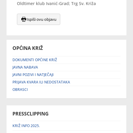
Oldtimer klub Ivanić-Grad; Trg Sv. Križa
Ispiši ovu objavu
OPĆINA KRIŽ
DOKUMENTI OPĆINE KRIŽ
JAVNA NABAVA
JAVNI POZIVI I NATJEČAJI
PRIJAVA KVARA ILI NEDOSTATAKA
OBRASCI
PRESSCLIPPING
KRIŽ INFO 2025.