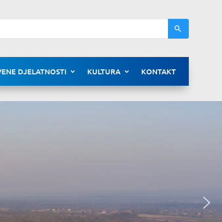
ENE DJELATNOSTI
KULTURA
KONTAKT