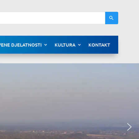
ENE DJELATNOSTI
KULTURA
KONTAKT