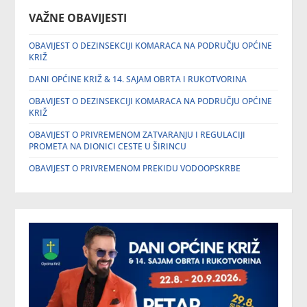
VAŽNE OBAVIJESTI
OBAVIJEST O DEZINSEKCIJI KOMARACA NA PODRUČJU OPĆINE
KRIŽ
DANI OPĆINE KRIŽ & 14. SAJAM OBRTA I RUKOTVORINA
OBAVIJEST O DEZINSEKCIJI KOMARACA NA PODRUČJU OPĆINE
KRIŽ
OBAVIJEST O PRIVREMENOM ZATVARANJU I REGULACIJI
PROMETA NA DIONICI CESTE U ŠIRINCU
OBAVIJEST O PRIVREMENOM PREKIDU VODOOPSKRBE