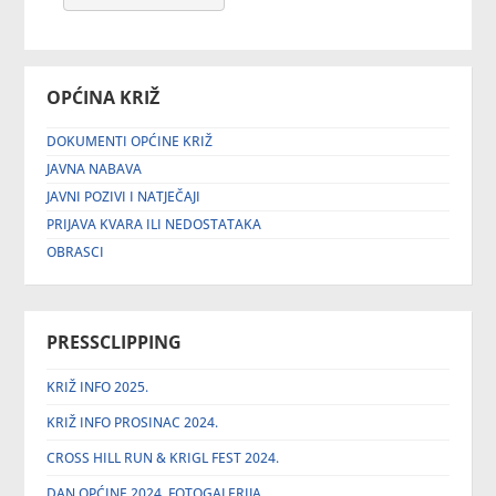
OPĆINA KRIŽ
DOKUMENTI OPĆINE KRIŽ
JAVNA NABAVA
JAVNI POZIVI I NATJEČAJI
PRIJAVA KVARA ILI NEDOSTATAKA
OBRASCI
PRESSCLIPPING
KRIŽ INFO 2025.
KRIŽ INFO PROSINAC 2024.
CROSS HILL RUN & KRIGL FEST 2024.
DAN OPĆINE 2024. FOTOGALERIJA