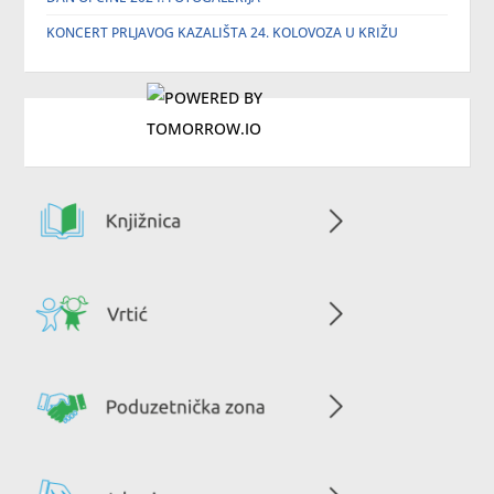
KONCERT PRLJAVOG KAZALIŠTA 24. KOLOVOZA U KRIŽU