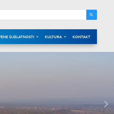
ENE DJELATNOSTI
KULTURA
KONTAKT