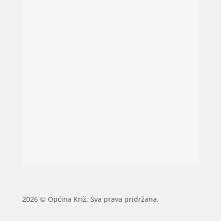
2026 © Općina Križ. Sva prava pridržana.