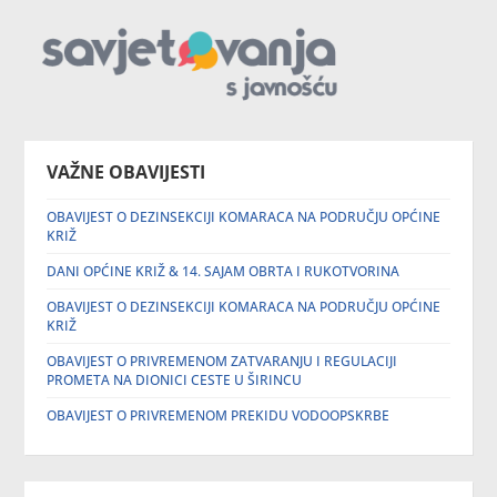
VAŽNE OBAVIJESTI
OBAVIJEST O DEZINSEKCIJI KOMARACA NA PODRUČJU OPĆINE
KRIŽ
DANI OPĆINE KRIŽ & 14. SAJAM OBRTA I RUKOTVORINA
OBAVIJEST O DEZINSEKCIJI KOMARACA NA PODRUČJU OPĆINE
KRIŽ
OBAVIJEST O PRIVREMENOM ZATVARANJU I REGULACIJI
PROMETA NA DIONICI CESTE U ŠIRINCU
OBAVIJEST O PRIVREMENOM PREKIDU VODOOPSKRBE