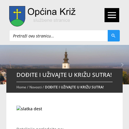
Pretraži
DOĐITE I UŽIVAJTE U KRIŽU SUTRA!
Home
/
Novosti
/
DOĐITE I UŽIVAJTE U KRIŽU SUTRA!