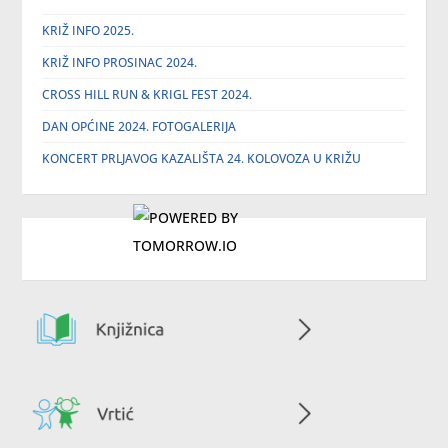
KRIŽ INFO 2025.
KRIŽ INFO PROSINAC 2024.
CROSS HILL RUN & KRIGL FEST 2024.
DAN OPĆINE 2024. FOTOGALERIJA
KONCERT PRLJAVOG KAZALIŠTA 24. KOLOVOZA U KRIŽU