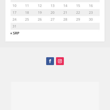
10
11
12
13
14
15
16
17
18
19
20
21
22
23
24
25
26
27
28
29
30
31
« SRP