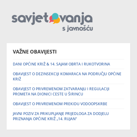
VAŽNE OBAVIJESTI
DANI OPĆINE KRIŽ & 14. SAJAM OBRTA I RUKOTVORINA
OBAVIJEST O DEZINSEKCIJI KOMARACA NA PODRUČJU OPĆINE
KRIŽ
OBAVIJEST O PRIVREMENOM ZATVARANJU I REGULACIJI
PROMETA NA DIONICI CESTE U ŠIRINCU
OBAVIJEST O PRIVREMENOM PREKIDU VODOOPSKRBE
JAVNI POZIV ZA PRIKUPLJANJE PRIJEDLOGA ZA DODJELU
PRIZNANJA OPĆINE KRIŽ „14. RUJAN“