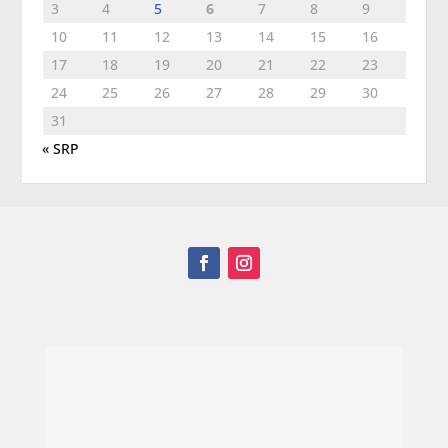
3
4
5
6
7
8
9
10
11
12
13
14
15
16
17
18
19
20
21
22
23
24
25
26
27
28
29
30
31
« SRP