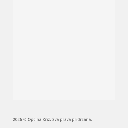
2026 © Općina Križ. Sva prava pridržana.