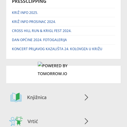
PRESSCLIPPING
KRIŽ INFO 2025.
KRIŽ INFO PROSINAC 2024.
CROSS HILL RUN & KRIGL FEST 2024.
DAN OPĆINE 2024. FOTOGALERIJA
KONCERT PRLJAVOG KAZALIŠTA 24. KOLOVOZA U KRIŽU