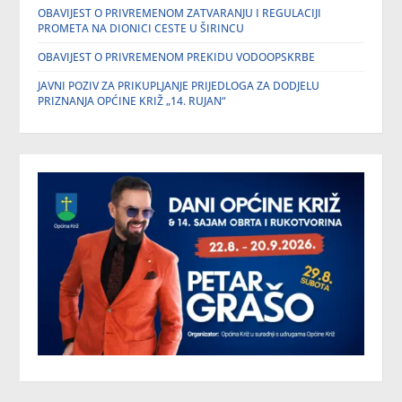
OBAVIJEST O PRIVREMENOM ZATVARANJU I REGULACIJI
PROMETA NA DIONICI CESTE U ŠIRINCU
OBAVIJEST O PRIVREMENOM PREKIDU VODOOPSKRBE
JAVNI POZIV ZA PRIKUPLJANJE PRIJEDLOGA ZA DODJELU
PRIZNANJA OPĆINE KRIŽ „14. RUJAN“