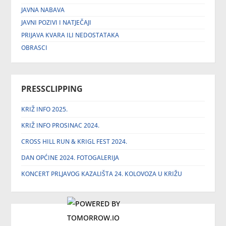
JAVNA NABAVA
JAVNI POZIVI I NATJEČAJI
PRIJAVA KVARA ILI NEDOSTATAKA
OBRASCI
PRESSCLIPPING
KRIŽ INFO 2025.
KRIŽ INFO PROSINAC 2024.
CROSS HILL RUN & KRIGL FEST 2024.
DAN OPĆINE 2024. FOTOGALERIJA
KONCERT PRLJAVOG KAZALIŠTA 24. KOLOVOZA U KRIŽU