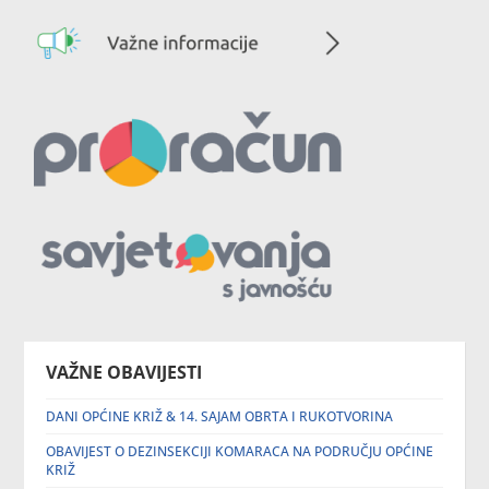
VAŽNE OBAVIJESTI
DANI OPĆINE KRIŽ & 14. SAJAM OBRTA I RUKOTVORINA
OBAVIJEST O DEZINSEKCIJI KOMARACA NA PODRUČJU OPĆINE
KRIŽ