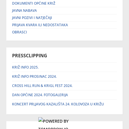
DOKUMENTI OPĆINE KRIŽ
JAVNA NABAVA
JAVNI POZIVI I NATJEČAJI
PRIJAVA KVARA ILI NEDOSTATAKA
OBRASCI
PRESSCLIPPING
KRIŽ INFO 2025.
KRIŽ INFO PROSINAC 2024.
CROSS HILL RUN & KRIGL FEST 2024.
DAN OPĆINE 2024. FOTOGALERIJA
KONCERT PRLJAVOG KAZALIŠTA 24. KOLOVOZA U KRIŽU