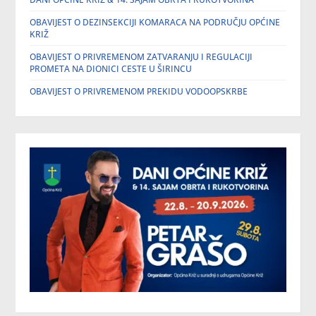
OBAVIJEST O DEZINSEKCIJI KOMARACA NA PODRUČJU OPĆINE
KRIŽ
OBAVIJEST O PRIVREMENOM ZATVARANJU I REGULACIJI
PROMETA NA DIONICI CESTE U ŠIRINCU
OBAVIJEST O PRIVREMENOM PREKIDU VODOOPSKRBE