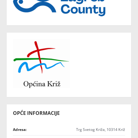
OPĆE INFORMACIJE
Adresa:
Trg Svetog Križa, 10314 Križ