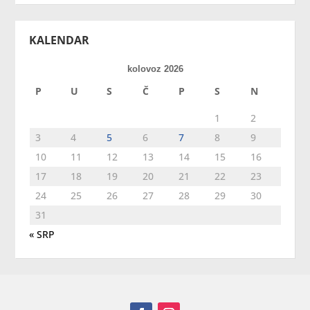
KALENDAR
kolovoz 2026
P
U
S
Č
P
S
N
1
2
3
4
5
6
7
8
9
10
11
12
13
14
15
16
17
18
19
20
21
22
23
24
25
26
27
28
29
30
31
« SRP