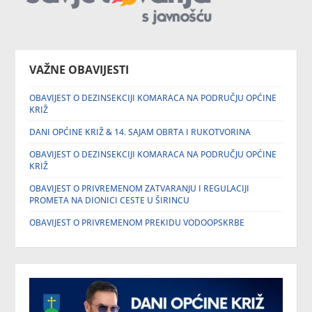
VAŽNE OBAVIJESTI
OBAVIJEST O DEZINSEKCIJI KOMARACA NA PODRUČJU OPĆINE
KRIŽ
DANI OPĆINE KRIŽ & 14. SAJAM OBRTA I RUKOTVORINA
OBAVIJEST O DEZINSEKCIJI KOMARACA NA PODRUČJU OPĆINE
KRIŽ
OBAVIJEST O PRIVREMENOM ZATVARANJU I REGULACIJI
PROMETA NA DIONICI CESTE U ŠIRINCU
OBAVIJEST O PRIVREMENOM PREKIDU VODOOPSKRBE