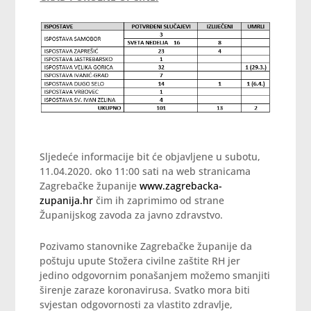
Sljedeće informacije bit će objavljene u subotu,
11.04.2020. oko 11:00 sati na web stranicama
Zagrebačke županije
www.zagrebacka-
zupanija.hr
čim ih zaprimimo od strane
Županijskog zavoda za javno zdravstvo.
Pozivamo stanovnike Zagrebačke županije da
poštuju upute Stožera civilne zaštite RH jer
jedino odgovornim ponašanjem možemo smanjiti
širenje zaraze koronavirusa. Svatko mora biti
svjestan odgovornosti za vlastito zdravlje,