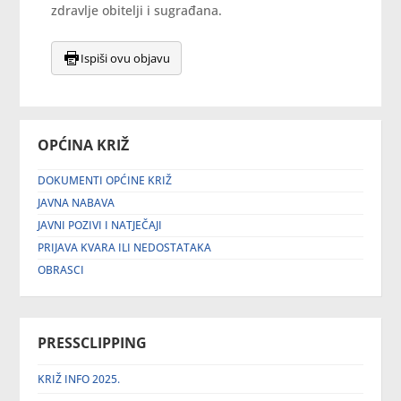
zdravlje obitelji i sugrađana.
Ispiši ovu objavu
OPĆINA KRIŽ
DOKUMENTI OPĆINE KRIŽ
JAVNA NABAVA
JAVNI POZIVI I NATJEČAJI
PRIJAVA KVARA ILI NEDOSTATAKA
OBRASCI
PRESSCLIPPING
KRIŽ INFO 2025.