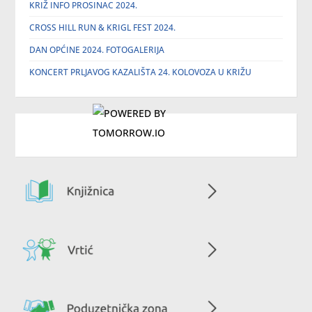
KRIŽ INFO PROSINAC 2024.
CROSS HILL RUN & KRIGL FEST 2024.
DAN OPĆINE 2024. FOTOGALERIJA
KONCERT PRLJAVOG KAZALIŠTA 24. KOLOVOZA U KRIŽU