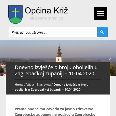
Pretraži
Dnevno izvješće o broju oboljelih u
Zagrebačkoj županiji – 10.04.2020.
Home
/
Vijesti- Naslovna
/
Dnevno izvješće o broju
oboljelih u Zagrebačkoj županiji – 10.04.2020.
Prema podacima Zavoda za javno zdravstvo
Zagrebačke županije na području Zagrebačke