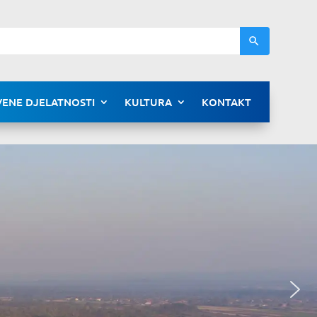
ENE DJELATNOSTI
KULTURA
KONTAKT