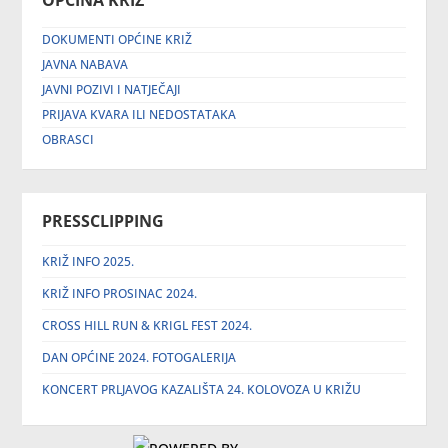
OPĆINA KRIŽ
DOKUMENTI OPĆINE KRIŽ
JAVNA NABAVA
JAVNI POZIVI I NATJEČAJI
PRIJAVA KVARA ILI NEDOSTATAKA
OBRASCI
PRESSCLIPPING
KRIŽ INFO 2025.
KRIŽ INFO PROSINAC 2024.
CROSS HILL RUN & KRIGL FEST 2024.
DAN OPĆINE 2024. FOTOGALERIJA
KONCERT PRLJAVOG KAZALIŠTA 24. KOLOVOZA U KRIŽU