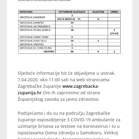
Sljedeće informacije bit će objavljene u utorak,
7.04.2020. oko 11:00 sati na web stranicama
Zagrebačke županije
www.zagrebacka-
zupanija.hr
čim ih zaprimimo od strane
Županijskog zavoda za javno zdravstvo.
Podsjećamo i da su na području Zagrebačke
županije osposobljenje 3 COVID-19 ambulante za
uzimanje briseva za testove na koronavirus i to u
ispostavama Doma zdravlja u Samoboru, Velikoj