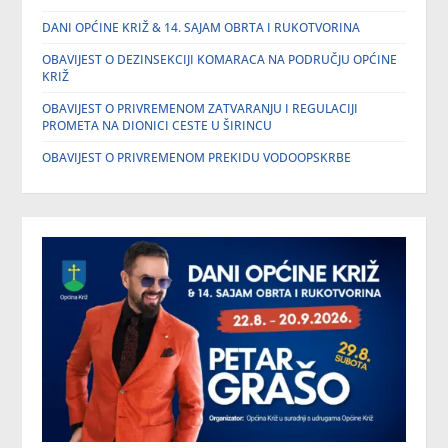
DANI OPĆINE KRIŽ & 14. SAJAM OBRTA I RUKOTVORINA
OBAVIJEST O DEZINSEKCIJI KOMARACA NA PODRUČJU OPĆINE
KRIŽ
OBAVIJEST O PRIVREMENOM ZATVARANJU I REGULACIJI
PROMETA NA DIONICI CESTE U ŠIRINCU
OBAVIJEST O PRIVREMENOM PREKIDU VODOOPSKRBE