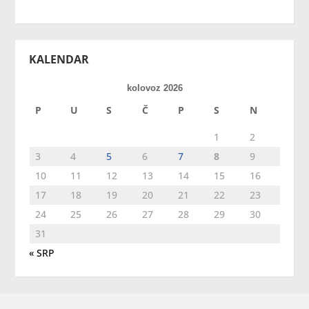
KALENDAR
kolovoz 2026
P
U
S
Č
P
S
N
1
2
3
4
5
6
7
8
9
10
11
12
13
14
15
16
17
18
19
20
21
22
23
24
25
26
27
28
29
30
31
« SRP