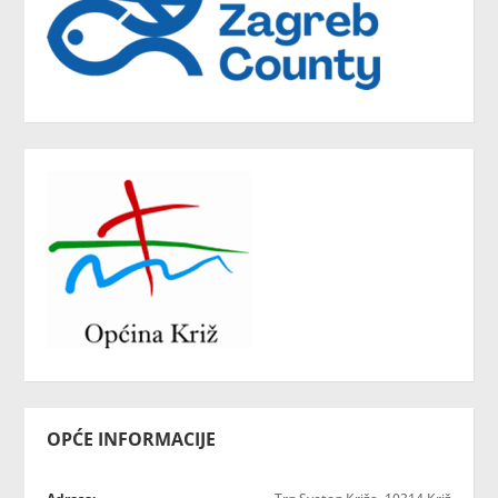
OPĆE INFORMACIJE