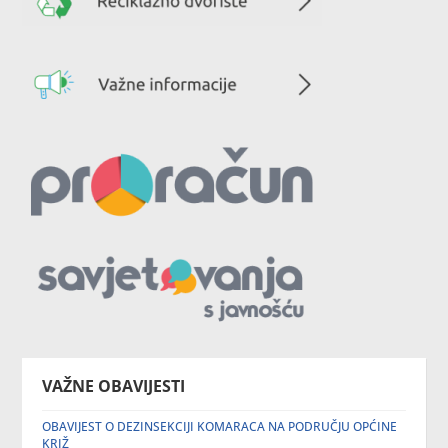
VAŽNE OBAVIJESTI
OBAVIJEST O DEZINSEKCIJI KOMARACA NA PODRUČJU OPĆINE
KRIŽ