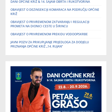
DANI OPĆINE KRIŽ & 14. SAJAM OBRTA I RUKOTVORINA
OBAVIJEST O DEZINSEKCIJI KOMARACA NA PODRUČJU OPĆINE
KRIŽ
OBAVIJEST O PRIVREMENOM ZATVARANJU I REGULACIJI
PROMETA NA DIONICI CESTE U ŠIRINCU
OBAVIJEST O PRIVREMENOM PREKIDU VODOOPSKRBE
JAVNI POZIV ZA PRIKUPLJANJE PRIJEDLOGA ZA DODJELU
PRIZNANJA OPĆINE KRIŽ „14. RUJAN“