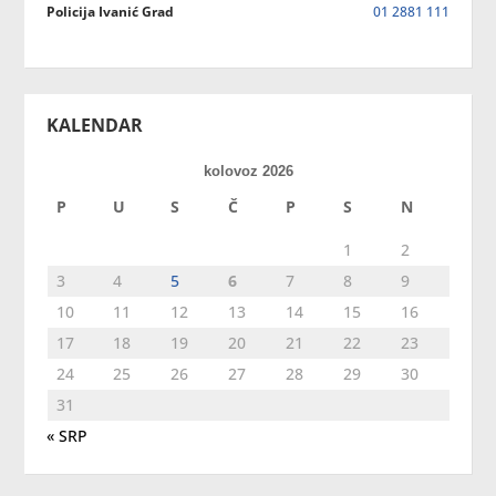
Policija Ivanić Grad
01 2881 111
KALENDAR
kolovoz 2026
P
U
S
Č
P
S
N
1
2
3
4
5
6
7
8
9
10
11
12
13
14
15
16
17
18
19
20
21
22
23
24
25
26
27
28
29
30
31
« SRP