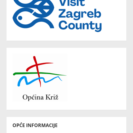
OPĆE INFORMACIJE