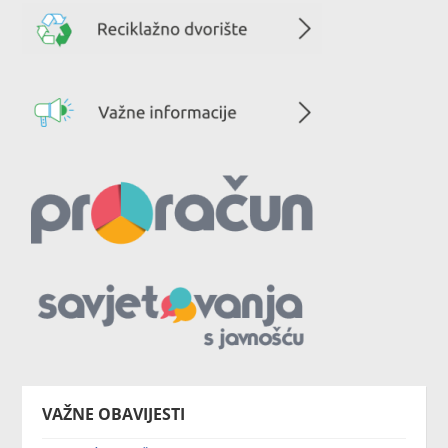
VAŽNE OBAVIJESTI