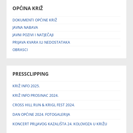
OPĆINA KRIŽ
DOKUMENTI OPĆINE KRIŽ
JAVNA NABAVA
JAVNI POZIVI I NATJEČAJI
PRIJAVA KVARA ILI NEDOSTATAKA
OBRASCI
PRESSCLIPPING
KRIŽ INFO 2025.
KRIŽ INFO PROSINAC 2024.
CROSS HILL RUN & KRIGL FEST 2024.
DAN OPĆINE 2024. FOTOGALERIJA
KONCERT PRLJAVOG KAZALIŠTA 24. KOLOVOZA U KRIŽU