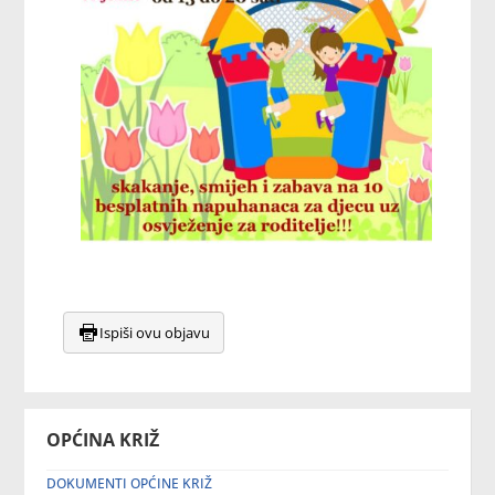
Ispiši ovu objavu
OPĆINA KRIŽ
DOKUMENTI OPĆINE KRIŽ