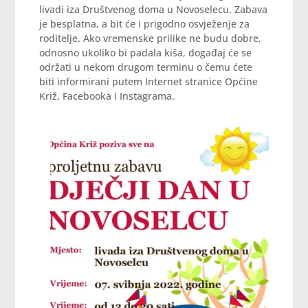
livadi iza Društvenog doma u Novoselecu. Zabava
je besplatna, a bit će i prigodno osvježenje za
roditelje. Ako vremenske prilike ne budu dobre,
odnosno ukoliko bi padala kiša, događaj će se
održati u nekom drugom terminu o čemu ćete
biti informirani putem Internet stranice Općine
Križ, Facebooka i Instagrama.