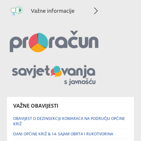
VAŽNE OBAVIJESTI
OBAVIJEST O DEZINSEKCIJI KOMARACA NA PODRUČJU OPĆINE
KRIŽ
DANI OPĆINE KRIŽ & 14. SAJAM OBRTA I RUKOTVORINA