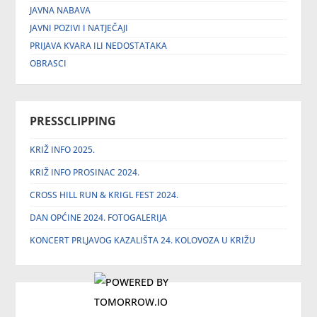
JAVNA NABAVA
JAVNI POZIVI I NATJEČAJI
PRIJAVA KVARA ILI NEDOSTATAKA
OBRASCI
PRESSCLIPPING
KRIŽ INFO 2025.
KRIŽ INFO PROSINAC 2024.
CROSS HILL RUN & KRIGL FEST 2024.
DAN OPĆINE 2024. FOTOGALERIJA
KONCERT PRLJAVOG KAZALIŠTA 24. KOLOVOZA U KRIŽU