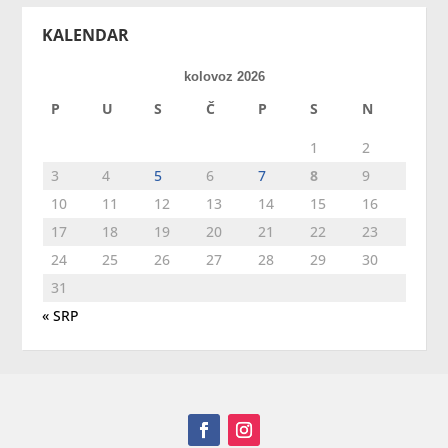
KALENDAR
kolovoz 2026
P
U
S
Č
P
S
N
1
2
3
4
5
6
7
8
9
10
11
12
13
14
15
16
17
18
19
20
21
22
23
24
25
26
27
28
29
30
31
« SRP