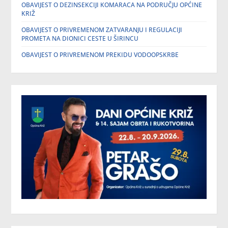
OBAVIJEST O DEZINSEKCIJI KOMARACA NA PODRUČJU OPĆINE
KRIŽ
OBAVIJEST O PRIVREMENOM ZATVARANJU I REGULACIJI
PROMETA NA DIONICI CESTE U ŠIRINCU
OBAVIJEST O PRIVREMENOM PREKIDU VODOOPSKRBE