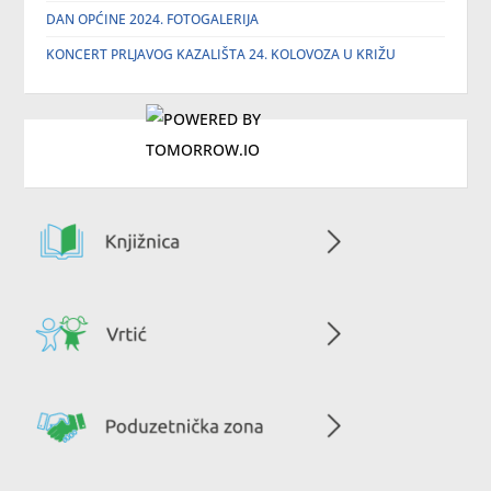
DAN OPĆINE 2024. FOTOGALERIJA
KONCERT PRLJAVOG KAZALIŠTA 24. KOLOVOZA U KRIŽU