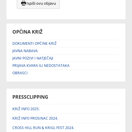
Ispiši ovu objavu
OPĆINA KRIŽ
DOKUMENTI OPĆINE KRIŽ
JAVNA NABAVA
JAVNI POZIVI I NATJEČAJI
PRIJAVA KVARA ILI NEDOSTATAKA
OBRASCI
PRESSCLIPPING
KRIŽ INFO 2025.
KRIŽ INFO PROSINAC 2024.
CROSS HILL RUN & KRIGL FEST 2024.