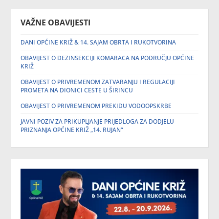
VAŽNE OBAVIJESTI
DANI OPĆINE KRIŽ & 14. SAJAM OBRTA I RUKOTVORINA
OBAVIJEST O DEZINSEKCIJI KOMARACA NA PODRUČJU OPĆINE
KRIŽ
OBAVIJEST O PRIVREMENOM ZATVARANJU I REGULACIJI
PROMETA NA DIONICI CESTE U ŠIRINCU
OBAVIJEST O PRIVREMENOM PREKIDU VODOOPSKRBE
JAVNI POZIV ZA PRIKUPLJANJE PRIJEDLOGA ZA DODJELU
PRIZNANJA OPĆINE KRIŽ „14. RUJAN“