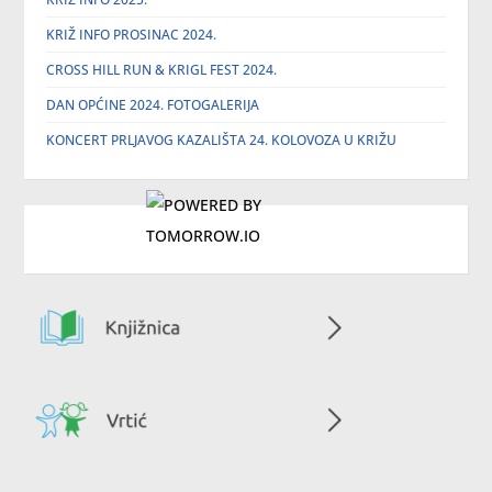
KRIŽ INFO PROSINAC 2024.
CROSS HILL RUN & KRIGL FEST 2024.
DAN OPĆINE 2024. FOTOGALERIJA
KONCERT PRLJAVOG KAZALIŠTA 24. KOLOVOZA U KRIŽU