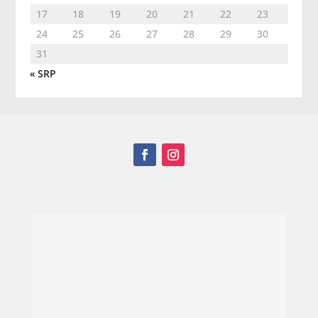
17
18
19
20
21
22
23
24
25
26
27
28
29
30
31
« SRP