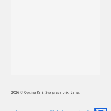
2026 © Općina Križ. Sva prava pridržana.