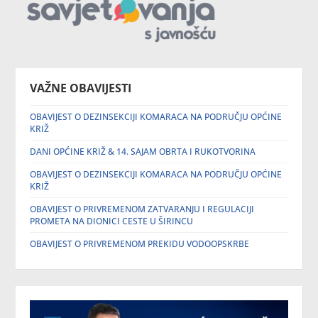
VAŽNE OBAVIJESTI
OBAVIJEST O DEZINSEKCIJI KOMARACA NA PODRUČJU OPĆINE
KRIŽ
DANI OPĆINE KRIŽ & 14. SAJAM OBRTA I RUKOTVORINA
OBAVIJEST O DEZINSEKCIJI KOMARACA NA PODRUČJU OPĆINE
KRIŽ
OBAVIJEST O PRIVREMENOM ZATVARANJU I REGULACIJI
PROMETA NA DIONICI CESTE U ŠIRINCU
OBAVIJEST O PRIVREMENOM PREKIDU VODOOPSKRBE