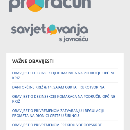
VAŽNE OBAVIJESTI
OBAVIJEST O DEZINSEKCIJI KOMARACA NA PODRUČJU OPĆINE
KRIŽ
DANI OPĆINE KRIŽ & 14. SAJAM OBRTA I RUKOTVORINA
OBAVIJEST O DEZINSEKCIJI KOMARACA NA PODRUČJU OPĆINE
KRIŽ
OBAVIJEST O PRIVREMENOM ZATVARANJU I REGULACIJI
PROMETA NA DIONICI CESTE U ŠIRINCU
OBAVIJEST O PRIVREMENOM PREKIDU VODOOPSKRBE