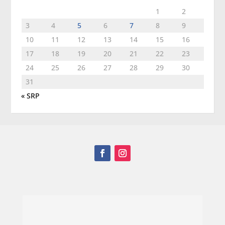
1
2
3
4
5
6
7
8
9
10
11
12
13
14
15
16
17
18
19
20
21
22
23
24
25
26
27
28
29
30
31
« SRP