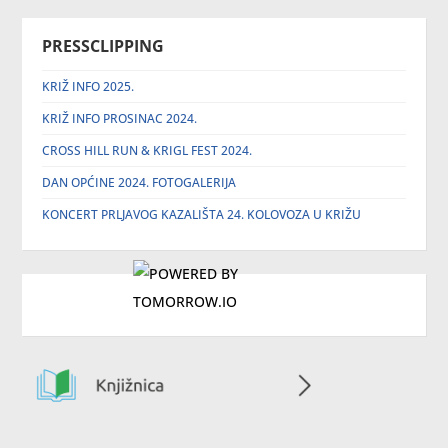
PRESSCLIPPING
KRIŽ INFO 2025.
KRIŽ INFO PROSINAC 2024.
CROSS HILL RUN & KRIGL FEST 2024.
DAN OPĆINE 2024. FOTOGALERIJA
KONCERT PRLJAVOG KAZALIŠTA 24. KOLOVOZA U KRIŽU