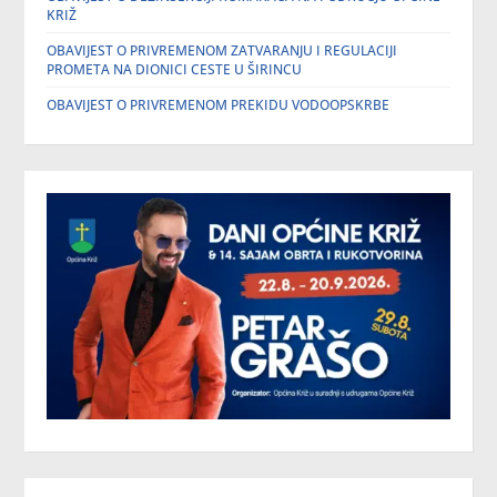
KRIŽ
OBAVIJEST O PRIVREMENOM ZATVARANJU I REGULACIJI
PROMETA NA DIONICI CESTE U ŠIRINCU
OBAVIJEST O PRIVREMENOM PREKIDU VODOOPSKRBE