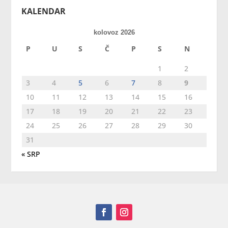
KALENDAR
kolovoz 2026
P
U
S
Č
P
S
N
1
2
3
4
5
6
7
8
9
10
11
12
13
14
15
16
17
18
19
20
21
22
23
24
25
26
27
28
29
30
31
« SRP