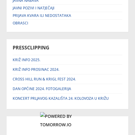
JAVNA NABAVA
JAVNI POZIVI I NATJEČAJI
PRIJAVA KVARA ILI NEDOSTATAKA
OBRASCI
PRESSCLIPPING
KRIŽ INFO 2025.
KRIŽ INFO PROSINAC 2024.
CROSS HILL RUN & KRIGL FEST 2024.
DAN OPĆINE 2024. FOTOGALERIJA
KONCERT PRLJAVOG KAZALIŠTA 24. KOLOVOZA U KRIŽU