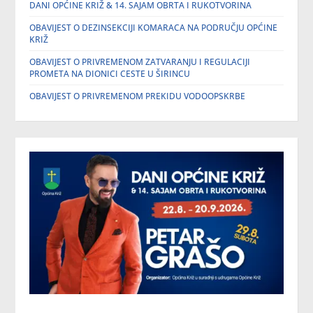
DANI OPĆINE KRIŽ & 14. SAJAM OBRTA I RUKOTVORINA
OBAVIJEST O DEZINSEKCIJI KOMARACA NA PODRUČJU OPĆINE
KRIŽ
OBAVIJEST O PRIVREMENOM ZATVARANJU I REGULACIJI
PROMETA NA DIONICI CESTE U ŠIRINCU
OBAVIJEST O PRIVREMENOM PREKIDU VODOOPSKRBE