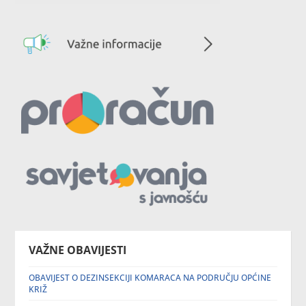
VAŽNE OBAVIJESTI
OBAVIJEST O DEZINSEKCIJI KOMARACA NA PODRUČJU OPĆINE
KRIŽ