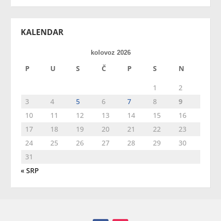
KALENDAR
kolovoz 2026
P
U
S
Č
P
S
N
1
2
3
4
5
6
7
8
9
10
11
12
13
14
15
16
17
18
19
20
21
22
23
24
25
26
27
28
29
30
31
« SRP