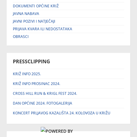
DOKUMENTI OPĆINE KRIŽ
JAVNA NABAVA
JAVNI POZIVI I NATJEČAJI
PRIJAVA KVARA ILI NEDOSTATAKA
OBRASCI
PRESSCLIPPING
KRIŽ INFO 2025.
KRIŽ INFO PROSINAC 2024.
CROSS HILL RUN & KRIGL FEST 2024.
DAN OPĆINE 2024. FOTOGALERIJA
KONCERT PRLJAVOG KAZALIŠTA 24. KOLOVOZA U KRIŽU