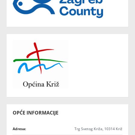
OPĆE INFORMACIJE
Adresa:
Trg Svetog Križa, 10314 Križ